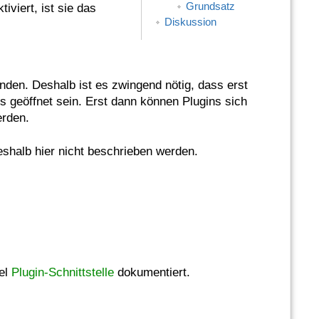
Grundsatz
tiviert, ist sie das
Diskussion
nden. Deshalb ist es zwingend nötig, dass erst
s geöffnet sein. Erst dann können Plugins sich
erden.
eshalb hier nicht beschrieben werden.
tel
Plugin-Schnittstelle
dokumentiert.