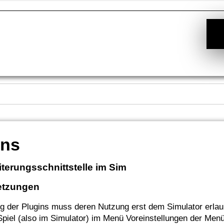
ins
iterungsschnittstelle im Sim
etzungen
g der Plugins muss deren Nutzung erst dem Simulator erlau
Spiel (also im Simulator) im Menü Voreinstellungen der Men