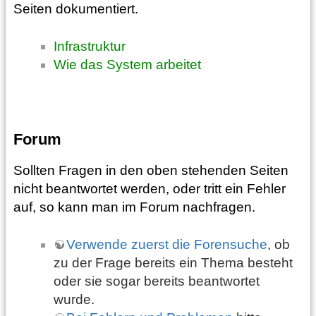
Seiten dokumentiert.
Infrastruktur
Wie das System arbeitet
Forum
Sollten Fragen in den oben stehenden Seiten
nicht beantwortet werden, oder tritt ein Fehler
auf, so kann man im Forum nachfragen.
Verwende zuerst die Forensuche
, ob
zu der Frage bereits ein Thema besteht
oder sie sogar bereits beantwortet
wurde.