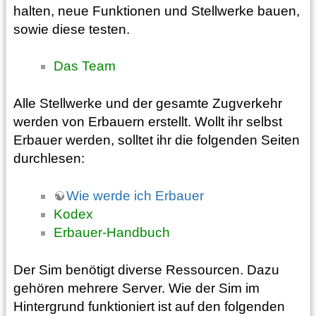
halten, neue Funktionen und Stellwerke bauen,
sowie diese testen.
Das Team
Alle Stellwerke und der gesamte Zugverkehr
werden von Erbauern erstellt. Wollt ihr selbst
Erbauer werden, solltet ihr die folgenden Seiten
durchlesen:
Wie werde ich Erbauer
Kodex
Erbauer-Handbuch
Der Sim benötigt diverse Ressourcen. Dazu
gehören mehrere Server. Wie der Sim im
Hintergrund funktioniert ist auf den folgenden