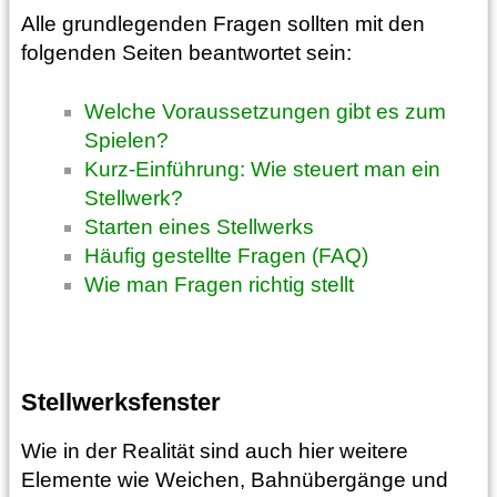
Alle grundlegenden Fragen sollten mit den
folgenden Seiten beantwortet sein:
Welche Voraussetzungen gibt es zum
Spielen?
Kurz-Einführung: Wie steuert man ein
Stellwerk?
Starten eines Stellwerks
Häufig gestellte Fragen (FAQ)
Wie man Fragen richtig stellt
Stellwerksfenster
Wie in der Realität sind auch hier weitere
Elemente wie Weichen, Bahnübergänge und