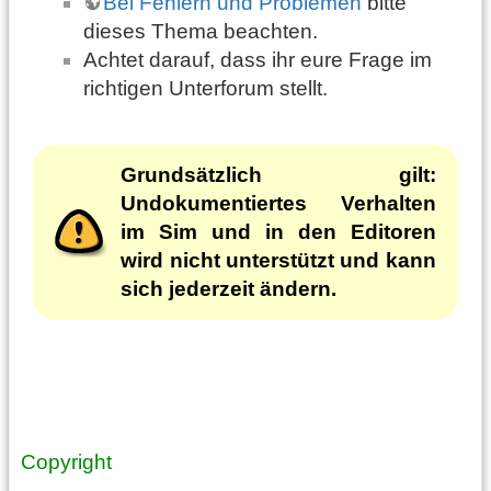
Bei Fehlern und Problemen
bitte
dieses Thema beachten.
Achtet darauf, dass ihr eure Frage im
richtigen Unterforum stellt.
Grundsätzlich gilt:
Undokumentiertes Verhalten
im Sim und in den Editoren
wird nicht unterstützt und kann
sich jederzeit ändern.
Copyright