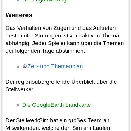
Weiteres
Das Verhalten von Zügen und das Auftreten
bestimmter Störungen ist vom aktiven Thema
abhängig. Jeder Spieler kann über die Themen
der folgenden Tage abstimmen.
Zeit- und Themenplan
Der regionsübergreifende Überblick über die
Stellwerke:
Die GoogleEarth Landkarte
Der StellwerkSim hat ein großes Team an
Mitwirkenden, welche den Sim am Laufen