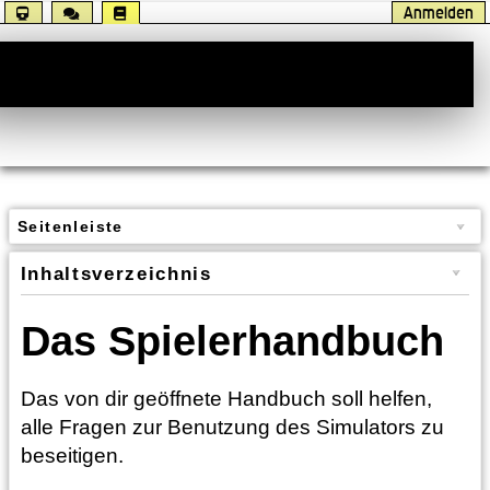
Anmelden
Handbuch
Seitenleiste
Inhaltsverzeichnis
Das Spielerhandbuch
Das von dir geöffnete Handbuch soll helfen,
alle Fragen zur Benutzung des Simulators zu
beseitigen.