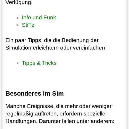
Verfügung.
Info und Funk
StiTz
Ein paar Tipps, die die Bedienung der
Simulation erleichtern oder vereinfachen
Tipps & Tricks
Besonderes im Sim
Manche Ereignisse, die mehr oder weniger
regelmäßig auftreten, erfordern spezielle
Handlungen. Darunter fallen unter anderem: