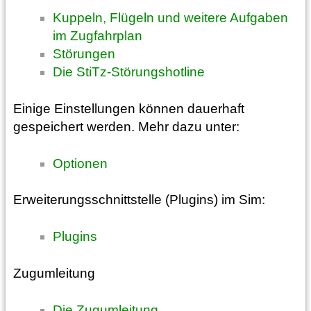
Kuppeln, Flügeln und weitere Aufgaben
im Zugfahrplan
Störungen
Die StiTz-Störungshotline
Einige Einstellungen können dauerhaft
gespeichert werden. Mehr dazu unter:
Optionen
Erweiterungsschnittstelle (Plugins) im Sim:
Plugins
Zugumleitung
Die Zugumleitung