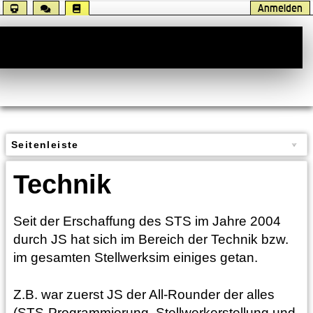
Anmelden
Handbuch
Seitenleiste
Technik
Seit der Erschaffung des STS im Jahre 2004
durch JS hat sich im Bereich der Technik bzw.
im gesamten Stellwerksim einiges getan.
Z.B. war zuerst JS der All-Rounder der alles
(STS-Programmierung, Stellwerkerstellung und