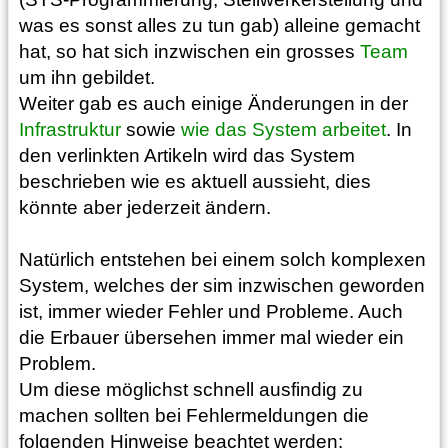
was es sonst alles zu tun gab) alleine gemacht
hat, so hat sich inzwischen ein grosses
Team
um ihn gebildet.
Weiter gab es auch einige Änderungen in der
Infrastruktur
sowie
wie das System arbeitet
. In
den verlinkten Artikeln wird das System
beschrieben wie es aktuell aussieht, dies
könnte aber jederzeit ändern.
Natürlich entstehen bei einem solch komplexen
System, welches der sim inzwischen geworden
ist, immer wieder Fehler und Probleme. Auch
die Erbauer übersehen immer mal wieder ein
Problem.
Um diese möglichst schnell ausfindig zu
machen sollten bei Fehlermeldungen die
folgenden Hinweise beachtet werden: