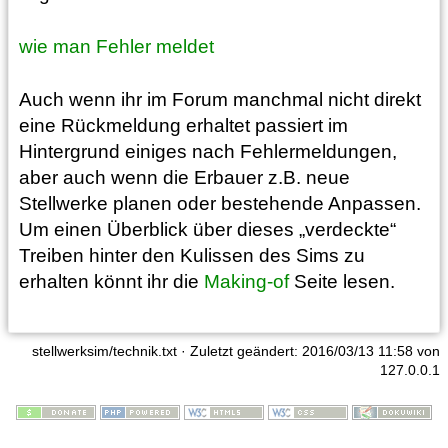
wie man Fehler meldet
Auch wenn ihr im Forum manchmal nicht direkt
eine Rückmeldung erhaltet passiert im
Hintergrund einiges nach Fehlermeldungen,
aber auch wenn die Erbauer z.B. neue
Stellwerke planen oder bestehende Anpassen.
Um einen Überblick über dieses „verdeckte“
Treiben hinter den Kulissen des Sims zu
erhalten könnt ihr die
Making-of
Seite lesen.
stellwerksim/technik.txt
· Zuletzt geändert: 2016/03/13 11:58 von
127.0.0.1