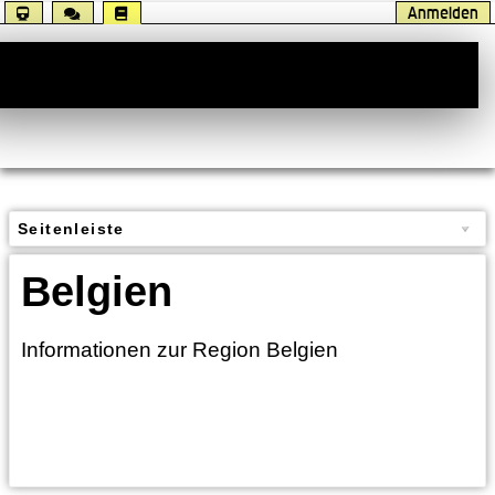
Anmelden
Handbuch
Seitenleiste
Belgien
Informationen zur Region Belgien