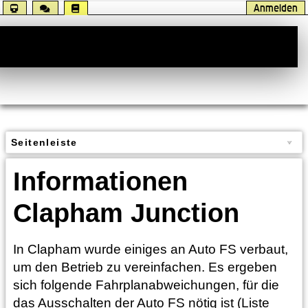
Anmelden
Handbuch
Seitenleiste
Informationen
Clapham Junction
In Clapham wurde einiges an Auto FS verbaut,
um den Betrieb zu vereinfachen. Es ergeben
sich folgende Fahrplanabweichungen, für die
das Ausschalten der Auto FS nötig ist (Liste