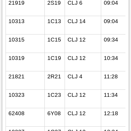
21919
2S19
CLJ 6
09:04
10313
1C13
CLJ 14
09:04
10315
1C15
CLJ 12
09:34
10319
1C19
CLJ 12
10:34
21821
2R21
CLJ 4
11:28
10323
1C23
CLJ 12
11:34
62408
6Y08
CLJ 12
12:18