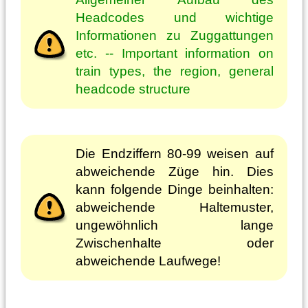
Headcodes und wichtige
Informationen zu Zuggattungen
etc. -- Important information on
train types, the region, general
headcode structure
Die Endziffern 80-99 weisen auf
abweichende Züge hin. Dies
kann folgende Dinge beinhalten:
abweichende Haltemuster,
ungewöhnlich lange
Zwischenhalte oder
abweichende Laufwege!