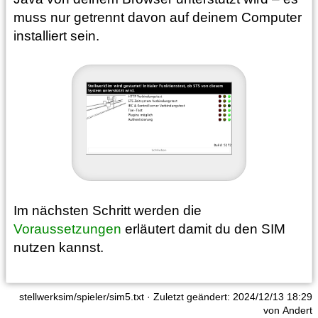
muss nur getrennt davon auf deinem Computer
installiert sein.
Im nächsten Schritt werden die
Voraussetzungen
erläutert damit du den SIM
nutzen kannst.
stellwerksim/spieler/sim5.txt
· Zuletzt geändert: 2024/12/13 18:29
von
Andert